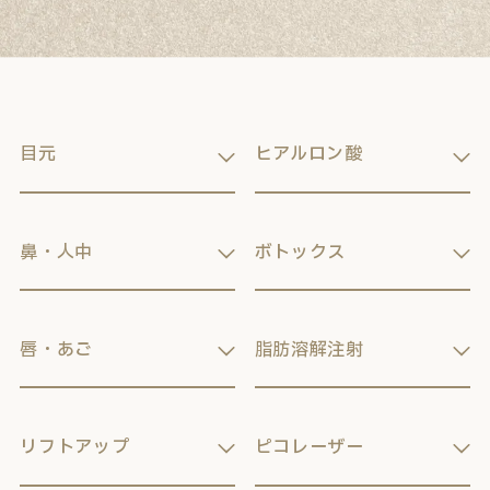
目元
ヒアルロン酸
鼻・人中
ボトックス
唇・あご
脂肪溶解注射
リフトアップ
ピコレーザー