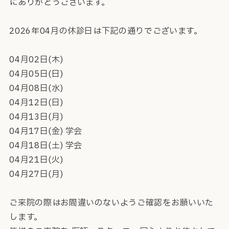
にありがとうございます。
2026年04月の休診日は下記の通りでございます。
04月02日(木)
04月05日(日)
04月08日(水)
04月12日(日)
04月13日(月)
04月17日(金) 学会
04月18日(土) 学会
04月21日(火)
04月27日(月)
ご来院の際はお間違いのないようご確認をお願いいた
します。