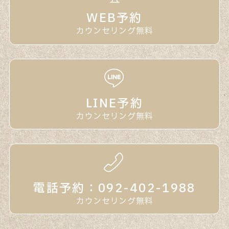
WEB予約
カウンセリング無料
LINE予約
カウンセリング無料
電話予約：092-402-1988
カウンセリング無料