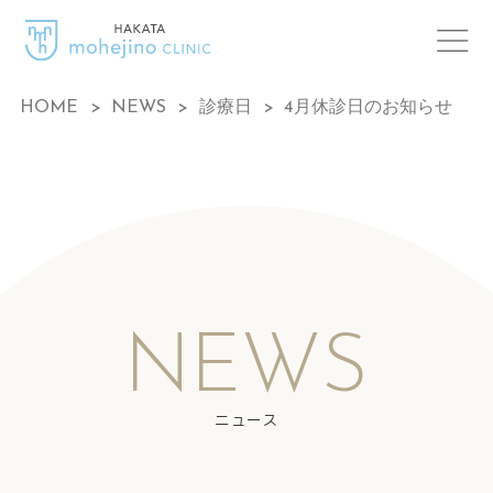
HOME
>
NEWS
>
診療日
>
4月休診日のお知らせ
NEWS
ニュース