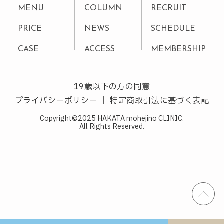
MENU
COLUMN
RECRUIT
PRICE
NEWS
SCHEDULE
CASE
ACCESS
MEMBERSHIP
19歳以下の方の同意
プライバシーポリシー
｜
特定商取引法に基づく表記
Copyright©2025 HAKATA mohejino CLINIC.
All Rights Reserved.