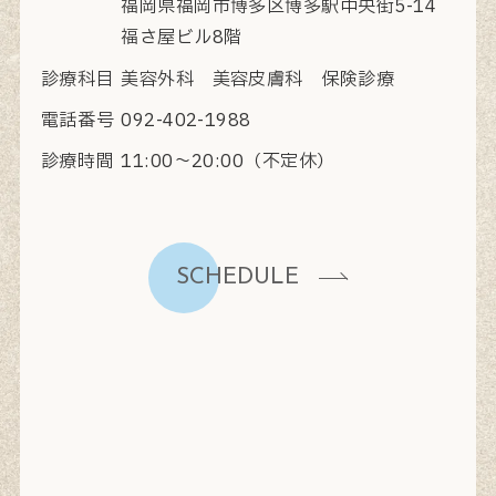
福岡県福岡市博多区博多駅中央街5-14
福さ屋ビル8階
診療科目
美容外科 美容皮膚科 保険診療
電話番号
092-402-1988
診療時間
11:00〜20:00（不定休）
SCHEDULE