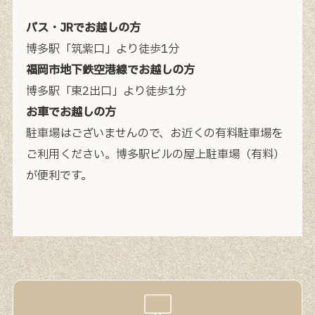
バス・JRでお越しの方
博多駅「筑紫口」より徒歩1分
福岡市地下鉄空港線でお越しの方
博多駅「東2出口」より徒歩1分
お車でお越しの方
駐車場はございませんので、お近くの有料駐車場を
ご利用ください。
博多駅ビルの屋上駐車場（有料）
が便利です。