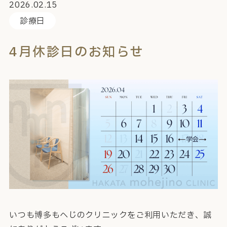
2026.02.15
診療日
4月休診日のお知らせ
いつも博多もへじのクリニックをご利用いただき、誠