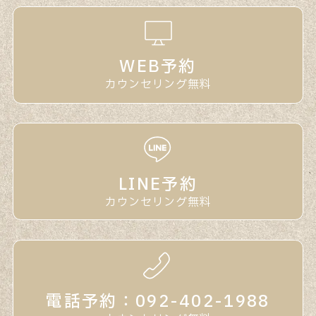
WEB予約
カウンセリング無料
LINE予約
カウンセリング無料
電話予約：092-402-1988