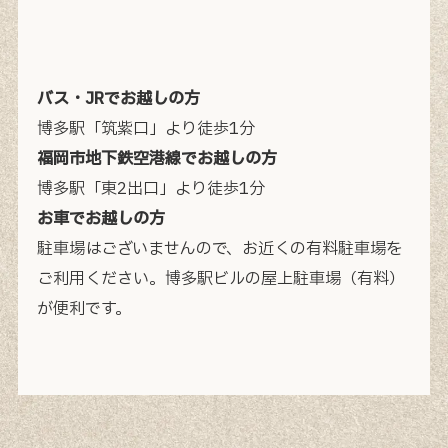
バス・JRでお越しの方
博多駅「筑紫口」より徒歩1分
福岡市地下鉄空港線でお越しの方
博多駅「東2出口」より徒歩1分
お車でお越しの方
駐車場はございませんので、お近くの有料駐車場を
ご利用ください。
博多駅ビルの屋上駐車場（有料）
が便利です。