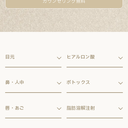
カウンセリング無料
目元
ヒアルロン酸
鼻・人中
ボトックス
唇・あご
脂肪溶解注射