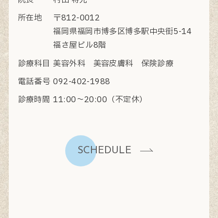
院長
村田 将光
所在地
〒812-0012
福岡県福岡市博多区博多駅中央街5-14
福さ屋ビル8階
診療科目
美容外科 美容皮膚科 保険診療
電話番号
092-402-1988
診療時間
11:00〜20:00（不定休）
SCHEDULE