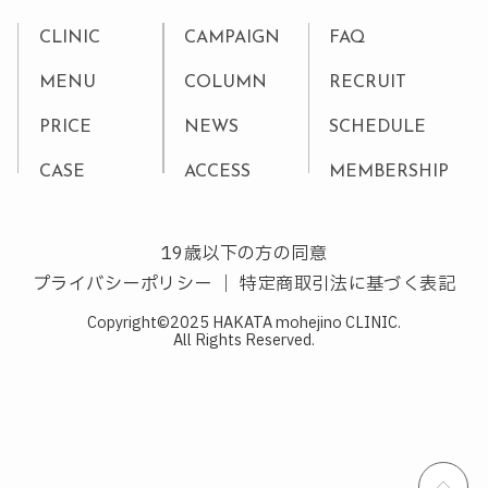
CLINIC
CAMPAIGN
FAQ
MENU
COLUMN
RECRUIT
PRICE
NEWS
SCHEDULE
CASE
ACCESS
MEMBERSHIP
19歳以下の方の同意
プライバシーポリシー
｜
特定商取引法に基づく表記
Copyright©2025 HAKATA mohejino CLINIC.
All Rights Reserved.