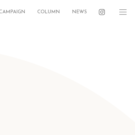
CAMPAIGN
COLUMN
NEWS