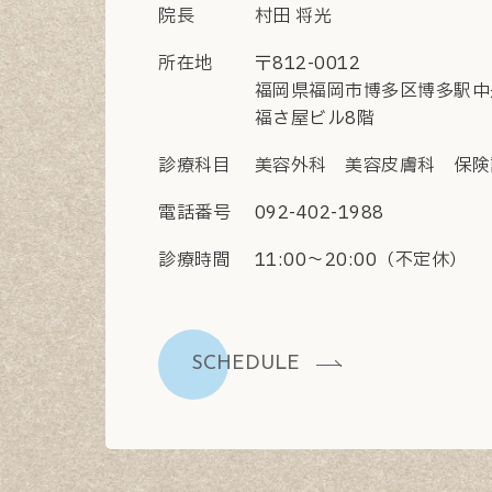
院長
村田 将光
所在地
〒812-0012
福岡県福岡市博多区博多駅中央
福さ屋ビル8階
診療科目
美容外科 美容皮膚科 保険
電話番号
092-402-1988
診療時間
11:00〜20:00（不定休）
SCHEDULE