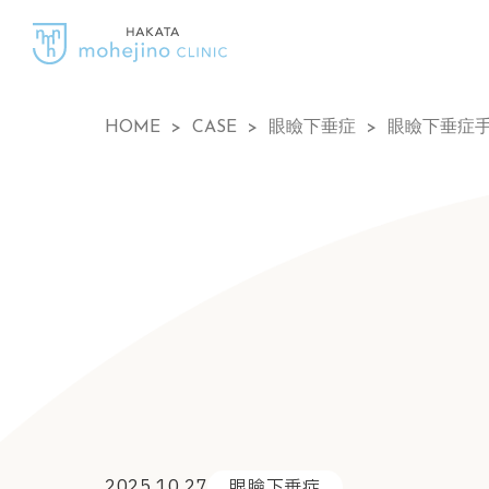
HOME
>
CASE
>
眼瞼下垂症
>
眼瞼下垂症
2025.10.27
眼瞼下垂症