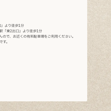
口」より徒歩1分
駅「東2出口」より徒歩1分
んので、お近くの有料駐車場をご利用ください。
です。