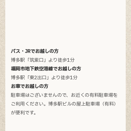
バス・JRでお越しの方
博多駅「筑紫口」より徒歩1分
福岡市地下鉄空港線でお越しの方
博多駅「東2出口」より徒歩1分
お車でお越しの方
駐車場はございませんので、お近くの有料駐車場を
ご利用ください。
博多駅ビルの屋上駐車場（有料）
が便利です。