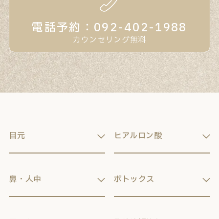
電話予約：092-402-1988
カウンセリング無料
目元
ヒアルロン酸
鼻・人中
ボトックス