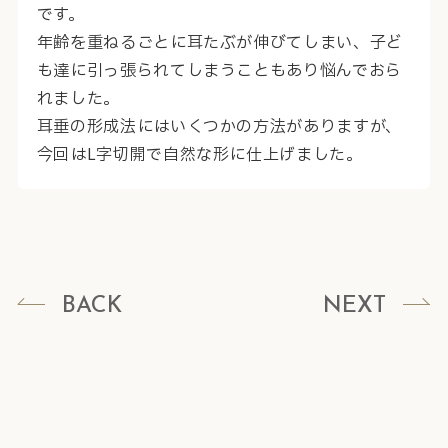
です。
年齢を重ねるごとに耳たぶが伸びてしまい、子ど
も達に引っ張られてしまうこともあり悩んでおら
れました。
耳垂の形成法にはいくつかの方法がありますが、
今回はL字切開で自然な形に仕上げました。
BACK
NEXT