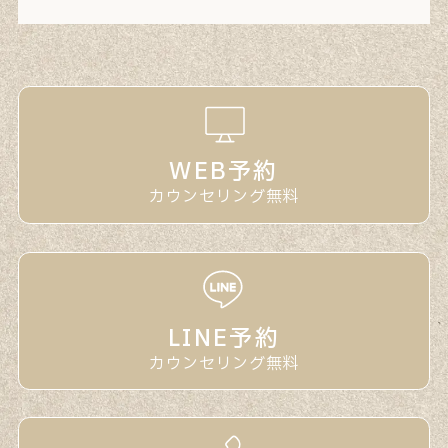
WEB予約
カウンセリング無料
LINE予約
カウンセリング無料