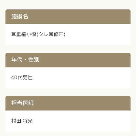
施術名
耳垂縮小術(タレ耳修正)
年代・性別
40代男性
担当医師
村田 将光