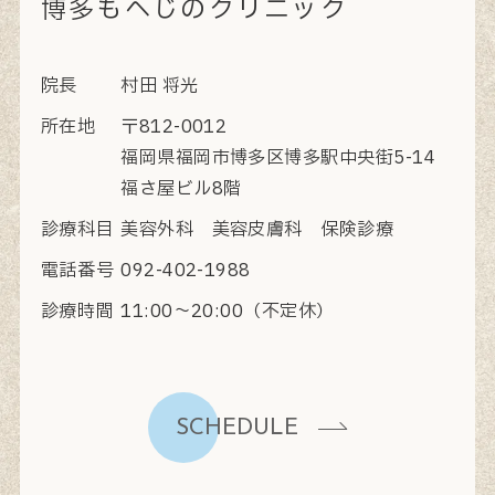
博多もへじのクリニック
院長
村田 将光
所在地
〒812-0012
福岡県福岡市博多区博多駅中央街5-14
福さ屋ビル8階
診療科目
美容外科 美容皮膚科 保険診療
電話番号
092-402-1988
診療時間
11:00〜20:00（不定休）
SCHEDULE