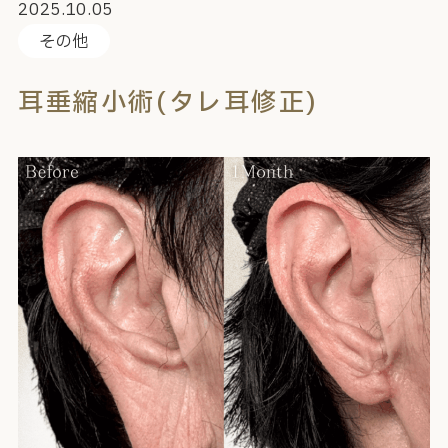
2025.10.05
その他
耳垂縮小術(タレ耳修正)