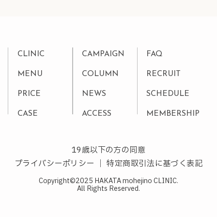
CLINIC
CAMPAIGN
FAQ
MENU
COLUMN
RECRUIT
PRICE
NEWS
SCHEDULE
CASE
ACCESS
MEMBERSHIP
19歳以下の方の同意
プライバシーポリシー
｜
特定商取引法に基づく表記
Copyright©2025 HAKATA mohejino CLINIC.
All Rights Reserved.