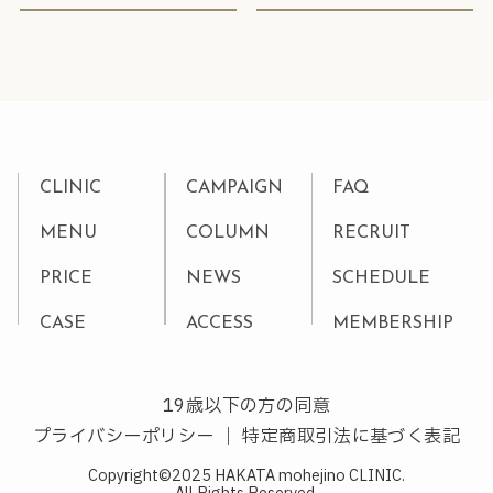
CLINIC
CAMPAIGN
FAQ
MENU
COLUMN
RECRUIT
PRICE
NEWS
SCHEDULE
CASE
ACCESS
MEMBERSHIP
19歳以下の方の同意
プライバシーポリシー
｜
特定商取引法に基づく表記
Copyright©2025 HAKATA mohejino CLINIC.