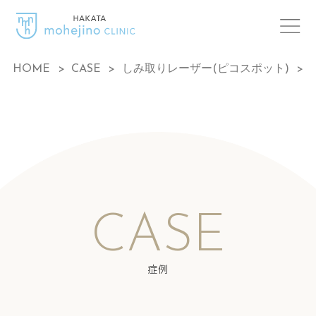
HOME
>
CASE
>
しみ取りレーザー(ピコスポット)
>
CASE
症例