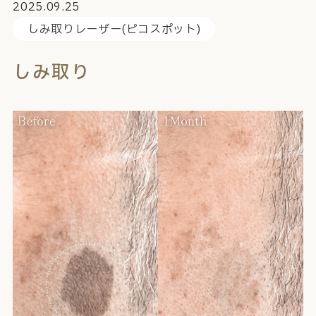
2025.09.25
しみ取りレーザー(ピコスポット)
しみ取り