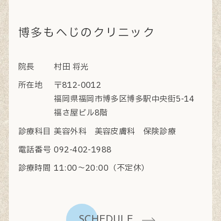
博多もへじのクリニック
院長
村田 将光
所在地
〒812-0012
福岡県福岡市博多区博多駅中央街5-14
福さ屋ビル8階
診療科目
美容外科 美容皮膚科 保険診療
電話番号
092-402-1988
診療時間
11:00〜20:00（不定休）
SCHEDULE