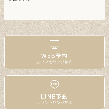
WEB予約
カウンセリング無料
LINE予約
カウンセリング無料