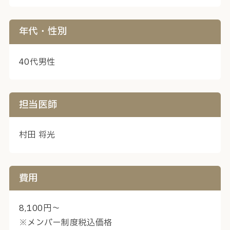
年代・性別
40代男性
担当医師
村田 将光
費用
8,100円～
※メンバー制度税込価格