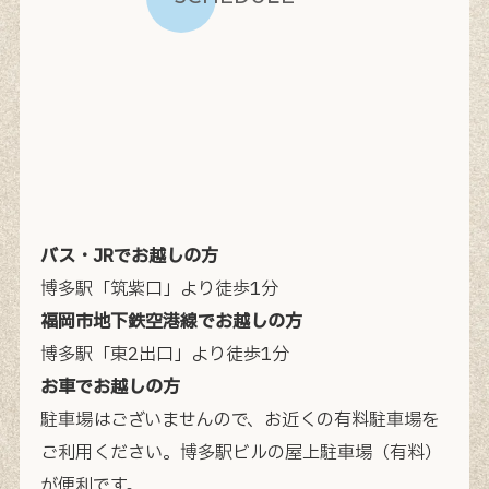
バス・JRでお越しの方
博多駅「筑紫口」より徒歩1分
福岡市地下鉄空港線でお越しの方
博多駅「東2出口」より徒歩1分
お車でお越しの方
駐車場はございませんので、お近くの有料駐車場を
ご利用ください。
博多駅ビルの屋上駐車場（有料）
が便利です。