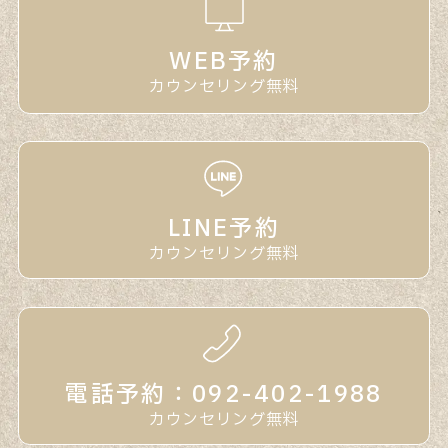
WEB予約
カウンセリング無料
LINE予約
カウンセリング無料
電話予約：092-402-1988
カウンセリング無料