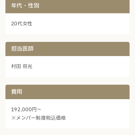
年代・性別
20代女性
担当医師
村田 将光
費用
192,000円～
※メンバー制度税込価格