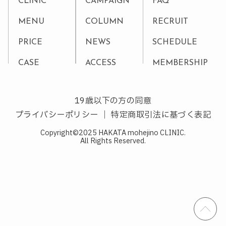
CLINIC
CAMPAIGN
FAQ
MENU
COLUMN
RECRUIT
PRICE
NEWS
SCHEDULE
CASE
ACCESS
MEMBERSHIP
19歳以下の方の同意
プライバシーポリシー
｜
特定商取引法に基づく表記
Copyright©2025 HAKATA mohejino CLINIC.
All Rights Reserved.