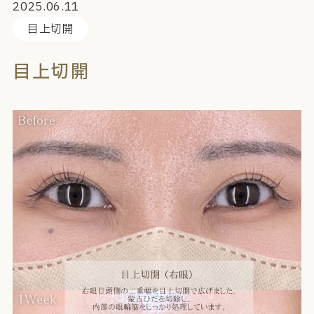
2025.06.11
目上切開
目上切開