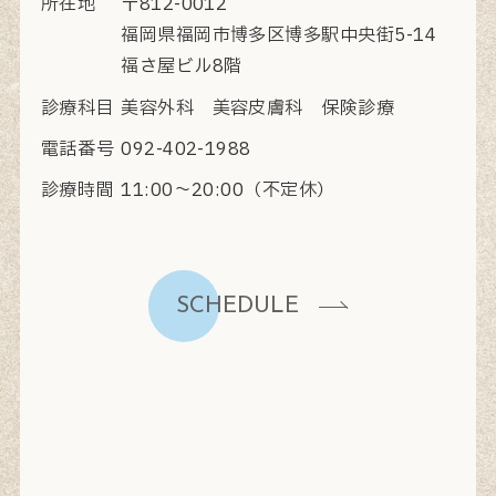
所在地
〒812-0012
福岡県福岡市博多区博多駅中央街5-14
福さ屋ビル8階
診療科目
美容外科 美容皮膚科 保険診療
電話番号
092-402-1988
診療時間
11:00〜20:00（不定休）
SCHEDULE