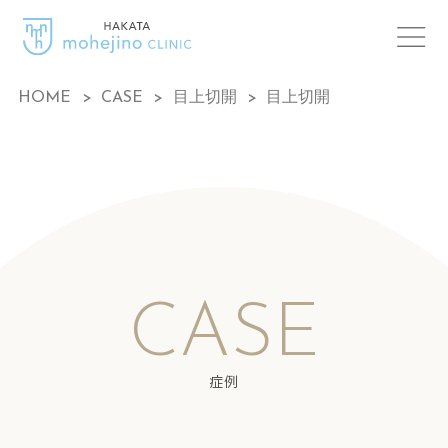
HOME
>
CASE
>
目上切開
>
目上切開
CASE
症例