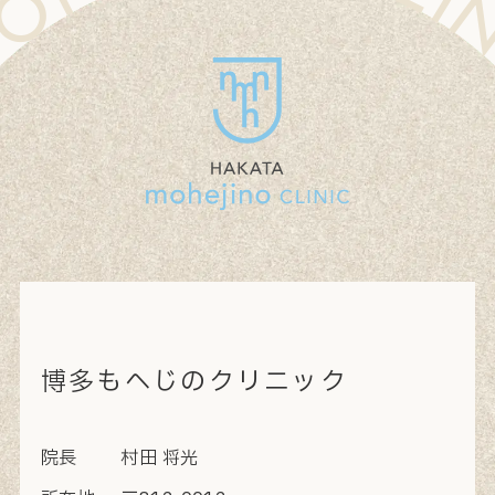
博多もへじのクリニック
院長
村田 将光