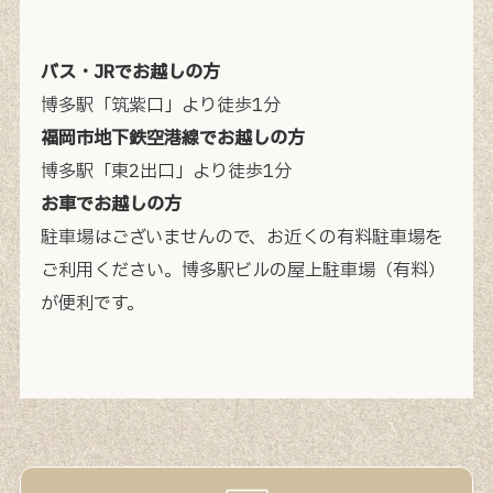
バス・JRでお越しの方
博多駅「筑紫口」より徒歩1分
福岡市地下鉄空港線でお越しの方
博多駅「東2出口」より徒歩1分
お車でお越しの方
駐車場はございませんので、お近くの有料駐車場を
ご利用ください。
博多駅ビルの屋上駐車場（有料）
が便利です。