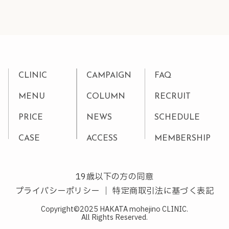
CLINIC
CAMPAIGN
FAQ
MENU
COLUMN
RECRUIT
PRICE
NEWS
SCHEDULE
CASE
ACCESS
MEMBERSHIP
19歳以下の方の同意
プライバシーポリシー
｜
特定商取引法に基づく表記
Copyright©2025 HAKATA mohejino CLINIC.
All Rights Reserved.