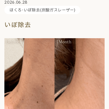
2026.06.28
ほくろ･いぼ除去(炭酸ガスレーザー)
いぼ除去