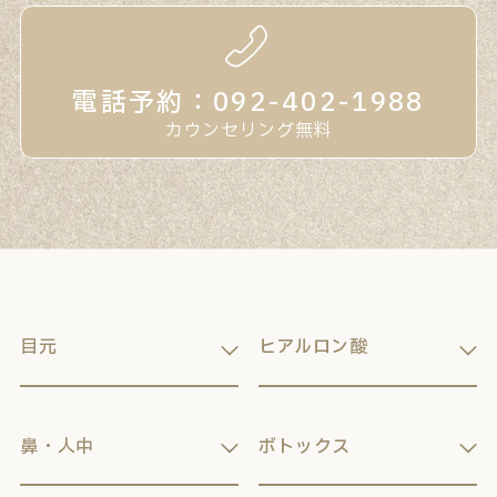
電話予約：092-402-1988
カウンセリング無料
目元
ヒアルロン酸
鼻・人中
ボトックス