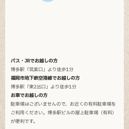
バス・JRでお越しの方
博多駅「筑紫口」より徒歩1分
福岡市地下鉄空港線でお越しの方
博多駅「東2出口」より徒歩1分
お車でお越しの方
駐車場はございませんので、お近くの有料駐車場を
ご利用ください。
博多駅ビルの屋上駐車場（有料）
が便利です。