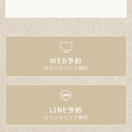
WEB予約
カウンセリング無料
LINE予約
カウンセリング無料