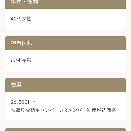
年代・性別
40代女性
担当医師
市村 祐馬
費用
26,500円～
※取り放題キャンペーン&メンバー制度税込価格