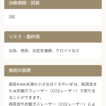
治療期間・回数
1回
リスク・副作用
出血、感染、炎症性瘢痕、ケロイドなど
施術の説明
直径4mm未満の小さなほくろやいぼは、高周波ま
たは炭酸ガスレーザー（CO2レーザー）で取り去
ることができます。
高周波や炭酸ガスレーザー（CO2レーザー）によ