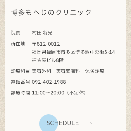
博多もへじのクリニック
院長
村田 将光
所在地
〒812-0012
福岡県福岡市博多区博多駅中央街5-14
福さ屋ビル8階
診療科目
美容外科 美容皮膚科 保険診療
電話番号
092-402-1988
診療時間
11:00〜20:00（不定休）
SCHEDULE