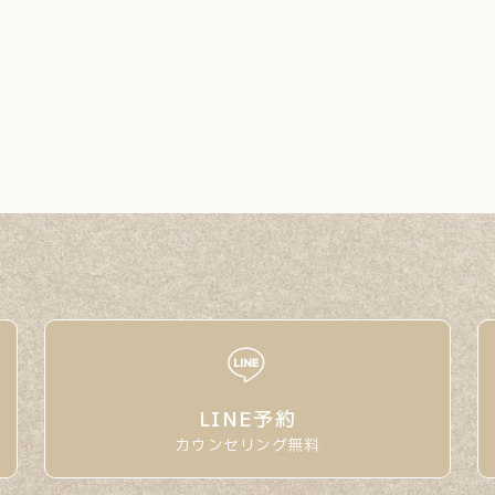
LINE予約
カウンセリング無料