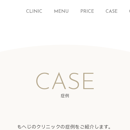
CLINIC
MENU
PRICE
CASE
CASE
症例
もへじのクリニックの症例をご紹介します。