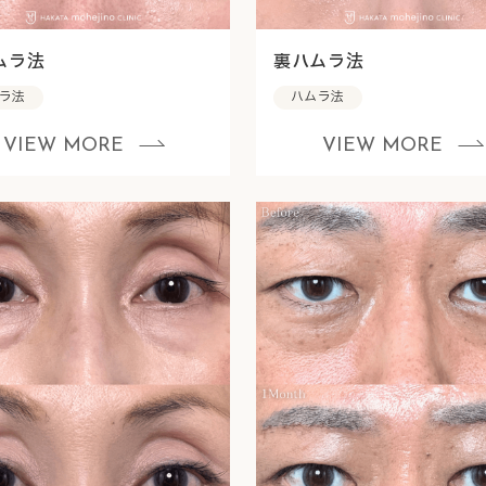
ムラ法
裏ハムラ法
ラ法
ハムラ法
VIEW MORE
VIEW MORE