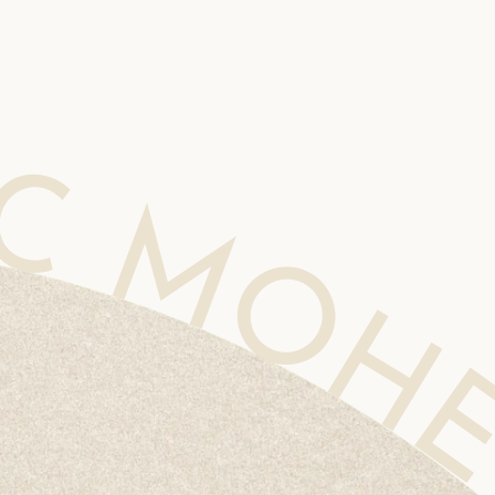
CLINIC MOHEJINO CLINIC MOHEJINO CLINIC MOHEJINO CLINIC MOHEJINO CLINIC MOHEJIN