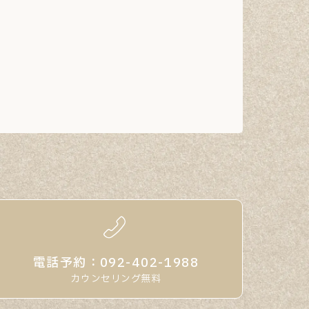
電話予約：092-402-1988
カウンセリング無料