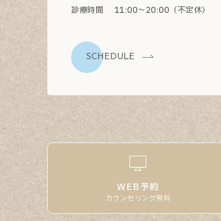
診療時間
11:00〜20:00（不定休）
SCHEDULE
WEB予約
カウンセリング無料