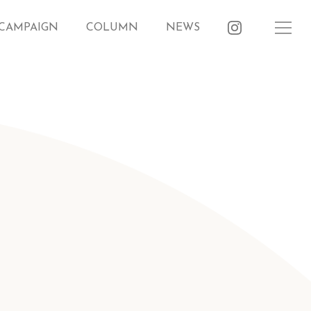
CAMPAIGN
COLUMN
NEWS