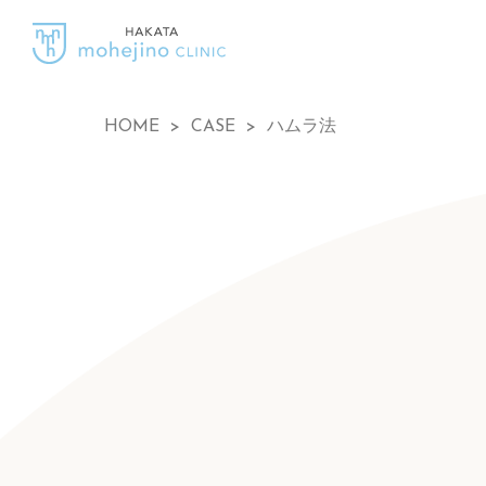
HOME
>
CASE
>
ハムラ法