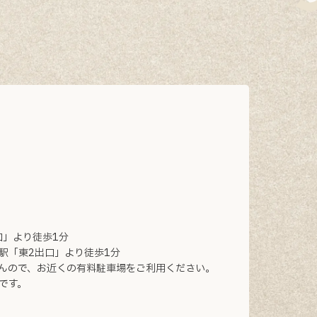
口」より徒歩1分
駅「東2出口」より徒歩1分
んので、お近くの有料駐車場をご利用ください。
です。