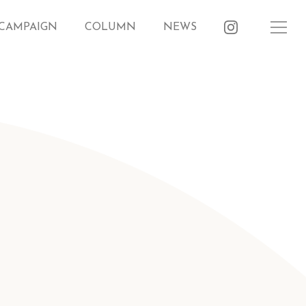
CAMPAIGN
COLUMN
NEWS