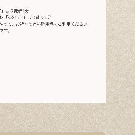
口」より徒歩1分
駅「東2出口」より徒歩1分
んので、お近くの有料駐車場をご利用ください。
です。