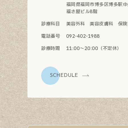
福岡県福岡市博多区博多駅中央
福さ屋ビル8階
診療科目
美容外科 美容皮膚科 保険
電話番号
092-402-1988
診療時間
11:00〜20:00（不定休）
SCHEDULE