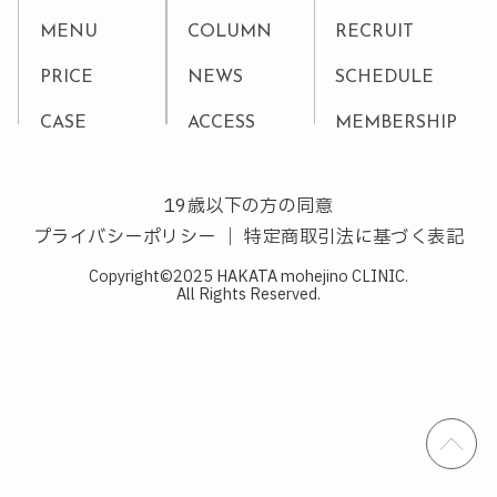
MENU
COLUMN
RECRUIT
PRICE
NEWS
SCHEDULE
CASE
ACCESS
MEMBERSHIP
19歳以下の方の同意
プライバシーポリシー
｜
特定商取引法に基づく表記
Copyright©2025 HAKATA mohejino CLINIC.
All Rights Reserved.