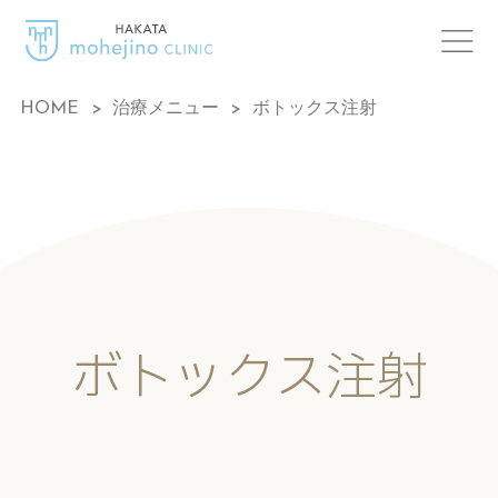
HOME
>
治療メニュー
>
ボトックス注射
ボトックス注射