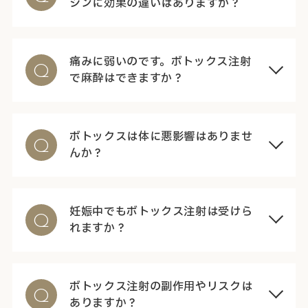
シンに効果の違いはありますか？
痛みに弱いのです。ボトックス注射
Q
で麻酔はできますか？
ボトックスは体に悪影響はありませ
Q
んか？
妊娠中でもボトックス注射は受けら
Q
れますか？
ボトックス注射の副作用やリスクは
Q
ありますか？