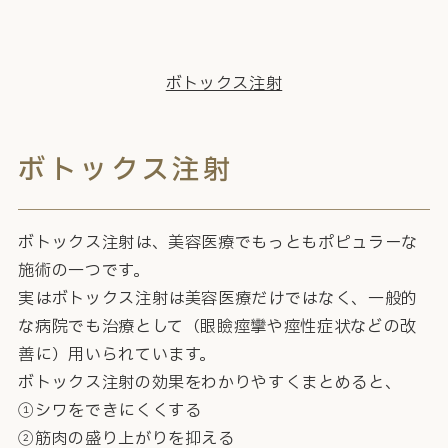
ボトックス注射
ボトックス注射
ボトックス注射は、美容医療でもっともポピュラーな
施術の一つです。
実はボトックス注射は美容医療だけではなく、一般的
な病院でも治療として（眼瞼痙攣や痙性症状などの改
善に）用いられています。
ボトックス注射の効果をわかりやすくまとめると、
①シワをできにくくする
②筋肉の盛り上がりを抑える