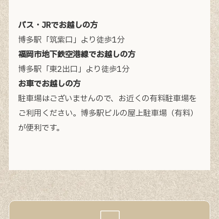
バス・JRでお越しの方
博多駅「筑紫口」より徒歩1分
福岡市地下鉄空港線でお越しの方
博多駅「東2出口」より徒歩1分
お車でお越しの方
駐車場はございませんので、お近くの有料駐車場を
ご利用ください。
博多駅ビルの屋上駐車場（有料）
が便利です。