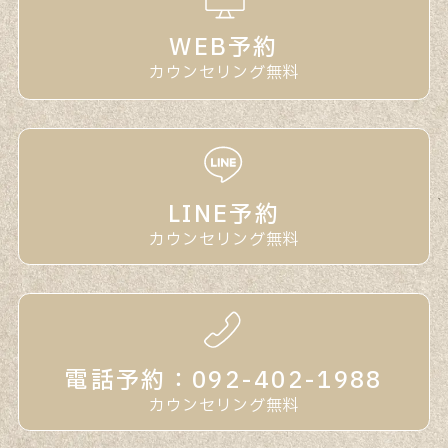
WEB予約
カウンセリング無料
LINE予約
カウンセリング無料
電話予約：092-402-1988
カウンセリング無料