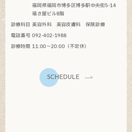
福岡県福岡市博多区博多駅中央街5-14
福さ屋ビル8階
診療科目
美容外科 美容皮膚科 保険診療
電話番号
092-402-1988
診療時間
11:00〜20:00（不定休）
SCHEDULE