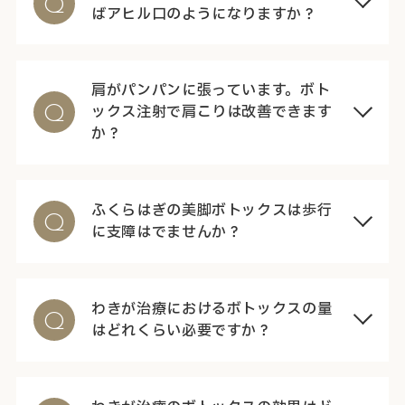
Q
ばアヒル口のようになりますか？
肩がパンパンに張っています。ボト
ックス注射で肩こりは改善できます
Q
か？
ふくらはぎの美脚ボトックスは歩行
Q
に支障はでませんか？
わきが治療におけるボトックスの量
Q
はどれくらい必要ですか？