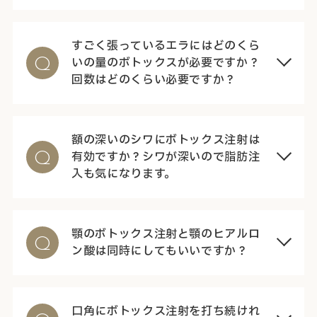
すごく張っているエラにはどのくら
いの量のボトックスが必要ですか？
Q
回数はどのくらい必要ですか？
額の深いのシワにボトックス注射は
有効ですか？シワが深いので脂肪注
Q
入も気になります。
顎のボトックス注射と顎のヒアルロ
Q
ン酸は同時にしてもいいですか？
口角にボトックス注射を打ち続けれ