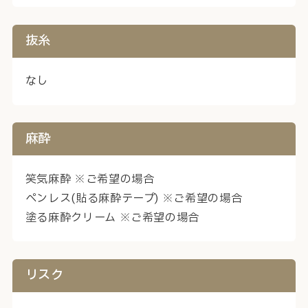
抜糸
なし
麻酔
笑気麻酔 ※ご希望の場合
ペンレス(貼る麻酔テープ) ※ご希望の場合
塗る麻酔クリーム ※ご希望の場合
リスク