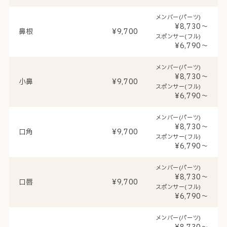
メンバー(パーツ)
¥8,730～
鼻根
¥9,700
スポンサー(フル)
¥6,790～
メンバー(パーツ)
¥8,730～
小鼻
¥9,700
スポンサー(フル)
¥6,790～
メンバー(パーツ)
¥8,730～
口角
¥9,700
スポンサー(フル)
¥6,790～
メンバー(パーツ)
¥8,730～
口唇
¥9,700
スポンサー(フル)
¥6,790～
メンバー(パーツ)