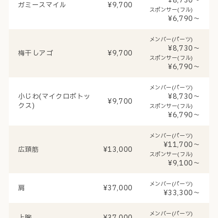
¥8,730～
ガミースマイル
¥9,700
スポンサー(フル)
¥6,790～
メンバー(パーツ)
¥8,730～
梅干しアゴ
¥9,700
スポンサー(フル)
¥6,790～
メンバー(パーツ)
小じわ(マイクロボトッ
¥8,730～
¥9,700
クス)
スポンサー(フル)
¥6,790～
メンバー(パーツ)
¥11,700～
広頚筋
¥13,000
スポンサー(フル)
¥9,100～
メンバー(パーツ)
肩
¥37,000
¥33,300～
メンバー(パーツ)
上腕
¥37,000