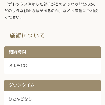
「ボトックス注射した部位がどのような状態なのか、
どのような修正方法があるのか」などお気軽にご相談
ください。
施術について
施術時間
およそ10分
ダウンタイム
ほとんどなし