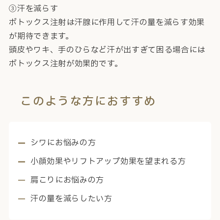
③汗を減らす
ボトックス注射は汗腺に作用して汗の量を減らす効果
が期待できます。
頭皮やワキ、手のひらなど汗が出すぎて困る場合には
ボトックス注射が効果的です。
このような方におすすめ
シワにお悩みの方
小顔効果やリフトアップ効果を望まれる方
肩こりにお悩みの方
汗の量を減らしたい方