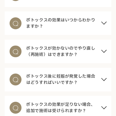
ボトックスの効果はいつからわかり
Q
ますか？
ボトックスが効かないのでやり直し
Q
（再施術）はできますか？
ボトックス後に妊娠が発覚した場合
Q
はどうすればいいですか？
ボトックスの効果が足りない場合、
Q
追加で施術は受けられますか？