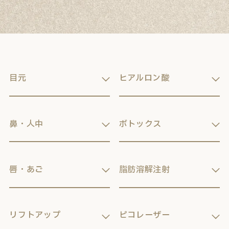
目元
ヒアルロン酸
鼻・人中
ボトックス
唇・あご
脂肪溶解注射
リフトアップ
ピコレーザー