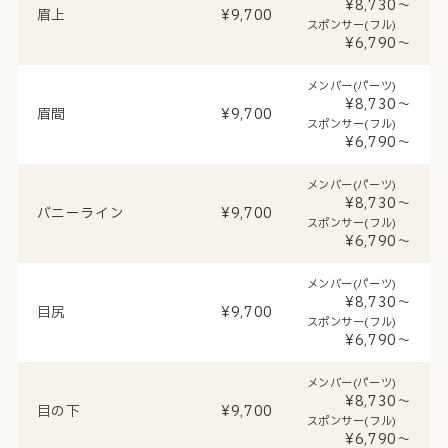
¥8,730～
眉上
¥9,700
スポンサー(フル)
¥6,790～
メンバー(パーツ)
¥8,730～
眉間
¥9,700
スポンサー(フル)
¥6,790～
メンバー(パーツ)
¥8,730～
バニーライン
¥9,700
スポンサー(フル)
¥6,790～
メンバー(パーツ)
¥8,730～
目尻
¥9,700
スポンサー(フル)
¥6,790～
メンバー(パーツ)
¥8,730～
目の下
¥9,700
スポンサー(フル)
¥6,790～