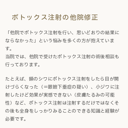
ボトックス注射の他院修正
「他院でボトックス注射を行い、思いどおりの結果に
ならなかった」という悩みを多くの方が抱えていま
す。
当院では、他院で受けたボトックス注射の術後相談も
行っております。
たとえば、額のシワにボトックス注射をしたら目が開
けづらくなった（＝眼瞼下垂症の疑い）、小ジワに注
射したけど効果が実感できない（皮膚たるみの可能
性）など、ボトックス注射は注射するだけではなくそ
の後も全身をしっかりみることのできる知識と経験が
必要です。