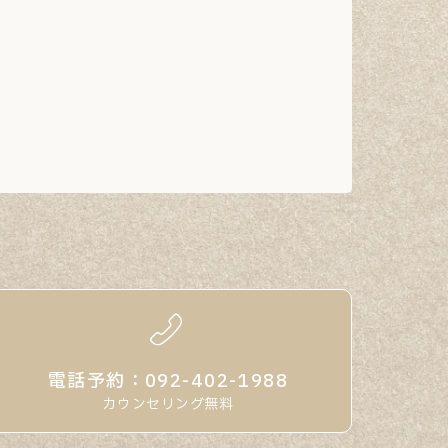
電話予約：092-402-1988
カウンセリング無料