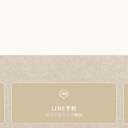
LINE予約
カウンセリング無料