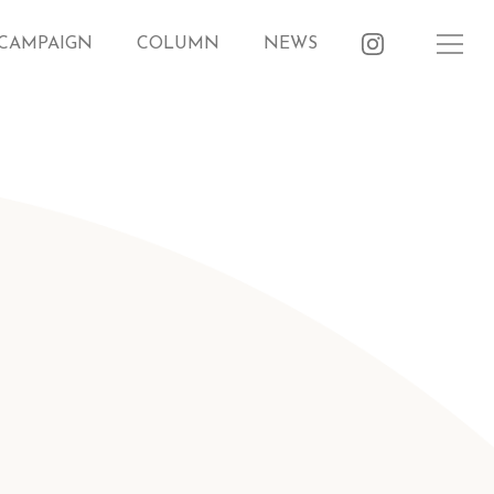
CAMPAIGN
COLUMN
NEWS