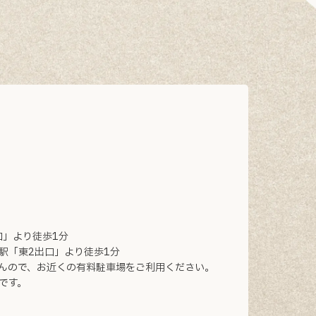
口」より徒歩1分
駅「東2出口」より徒歩1分
んので、お近くの有料駐車場をご利用ください。
です。