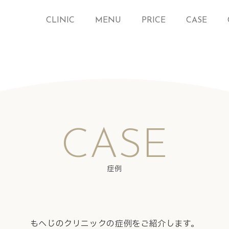
CLINIC
MENU
PRICE
CASE
CASE
症例
もへじのクリニックの症例をご紹介します。