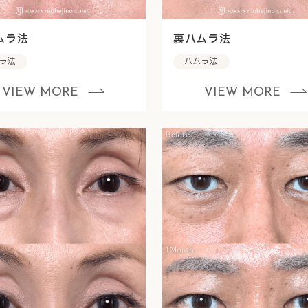
ムラ法
裏ハムラ法
ラ法
ハムラ法
VIEW MORE
VIEW MORE