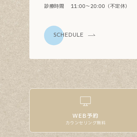
診療時間
11:00〜20:00（不定休）
SCHEDULE
WEB予約
カウンセリング無料