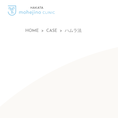
HOME
>
CASE
>
ハムラ法