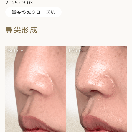
2025.09.03
鼻尖形成クローズ法
鼻尖形成