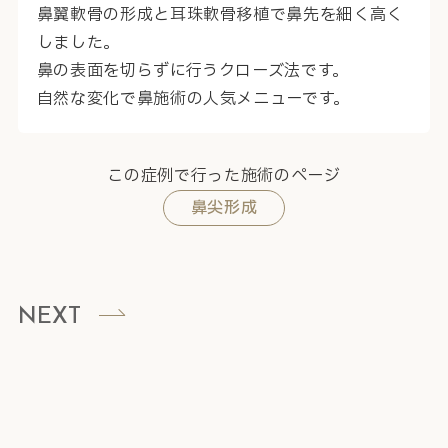
鼻翼軟骨の形成と耳珠軟骨移植で鼻先を細く高く
しました。
鼻の表面を切らずに行うクローズ法です。
自然な変化で鼻施術の人気メニューです。
この症例で行った施術のページ
鼻尖形成
NEXT