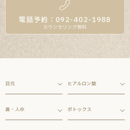
電話予約：092-402-1988
カウンセリング無料
目元
ヒアルロン酸
鼻・人中
ボトックス