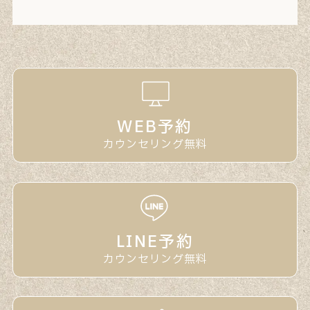
WEB予約
カウンセリング無料
LINE予約
カウンセリング無料