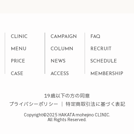
CLINIC
CAMPAIGN
FAQ
MENU
COLUMN
RECRUIT
PRICE
NEWS
SCHEDULE
CASE
ACCESS
MEMBERSHIP
19歳以下の方の同意
プライバシーポリシー
｜
特定商取引法に基づく表記
Copyright©2025 HAKATA mohejino CLINIC.
All Rights Reserved.