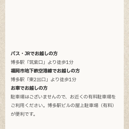
バス・JRでお越しの方
博多駅「筑紫口」より徒歩1分
福岡市地下鉄空港線でお越しの方
博多駅「東2出口」より徒歩1分
お車でお越しの方
駐車場はございませんので、お近くの有料駐車場を
ご利用ください。
博多駅ビルの屋上駐車場（有料）
が便利です。