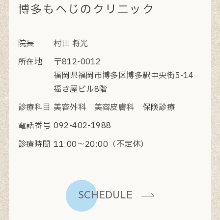
博多もへじのクリニック
院長
村田 将光
所在地
〒812-0012
福岡県福岡市博多区博多駅中央街5-14
福さ屋ビル8階
診療科目
美容外科 美容皮膚科 保険診療
電話番号
092-402-1988
診療時間
11:00〜20:00（不定休）
SCHEDULE